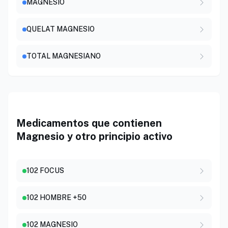
MAGNESIO
QUELAT MAGNESIO
TOTAL MAGNESIANO
Medicamentos que contienen
Magnesio y otro principio activo
102 FOCUS
102 HOMBRE +50
102 MAGNESIO