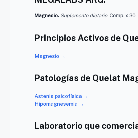
Magnesio.
Suplemento dietario.
Comp. x 30.
Principios Activos de Qu
Magnesio →
Patologías de Quelat Ma
Astenia psicofísica →
Hipomagnesemia →
Laboratorio que comerci