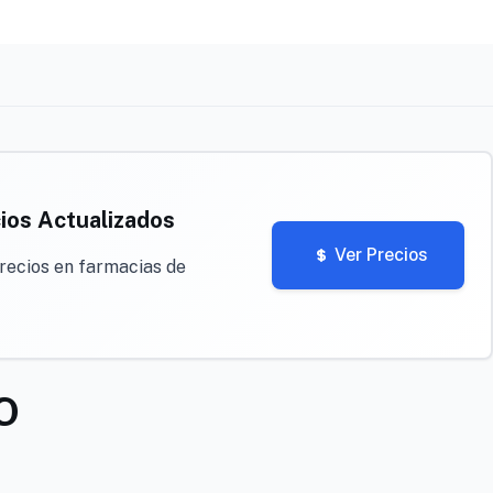
ios Actualizados
Ver Precios
recios en farmacias de
O