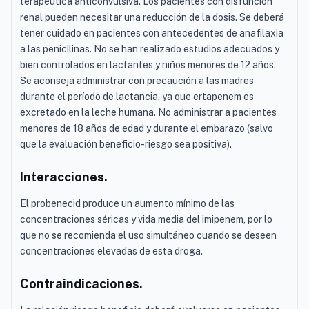
terapéutica anticonvulsiva. Los pacientes con disfunción
renal pueden necesitar una reducción de la dosis. Se deberá
tener cuidado en pacientes con antecedentes de anafilaxia
a las penicilinas. No se han realizado estudios adecuados y
bien controlados en lactantes y niños menores de 12 años.
Se aconseja administrar con precaución a las madres
durante el período de lactancia, ya que ertapenem es
excretado en la leche humana. No administrar a pacientes
menores de 18 años de edad y durante el embarazo (salvo
que la evaluación beneficio-riesgo sea positiva).
Interacciones.
El probenecid produce un aumento mínimo de las
concentraciones séricas y vida media del imipenem, por lo
que no se recomienda el uso simultáneo cuando se deseen
concentraciones elevadas de esta droga.
Contraindicaciones.