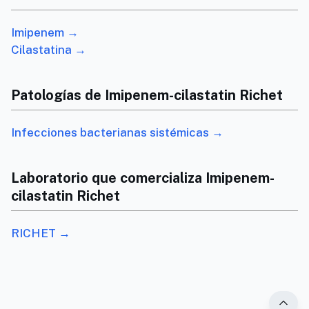
Imipenem →
Cilastatina →
Patologías de Imipenem-cilastatin Richet
Infecciones bacterianas sistémicas →
Laboratorio que comercializa Imipenem-
cilastatin Richet
RICHET →