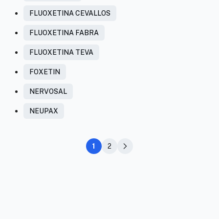
FLUOXETINA CEVALLOS
FLUOXETINA FABRA
FLUOXETINA TEVA
FOXETIN
NERVOSAL
NEUPAX
1
2