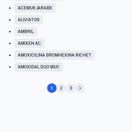
ACEMUK JARABE
ALIVIATOS
AMBRIL
AMIXEN AC
AMOXICILINA BROMHEXINA RICHET
AMOXIDAL DUO MUC
1
2
3