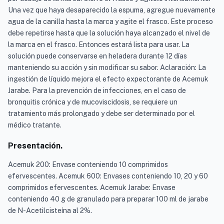
Una vez que haya desaparecido la espuma, agregue nuevamente
agua de la canilla hasta la marca y agite el frasco. Este proceso
debe repetirse hasta que la solución haya alcanzado el nivel de
la marca en el frasco. Entonces estará lista para usar. La
solución puede conservarse en heladera durante 12 días
manteniendo su acción y sin modificar su sabor. Aclaración: La
ingestión de líquido mejora el efecto expectorante de Acemuk
Jarabe. Para la prevención de infecciones, en el caso de
bronquitis crónica y de mucoviscidosis, se requiere un
tratamiento más prolongado y debe ser determinado por el
médico tratante.
Presentación.
Acemuk 200: Envase conteniendo 10 comprimidos
efervescentes. Acemuk 600: Envases conteniendo 10, 20 y 60
comprimidos efervescentes. Acemuk Jarabe: Envase
conteniendo 40 g de granulado para preparar 100 ml de jarabe
de N-Acetilcisteína al 2%.