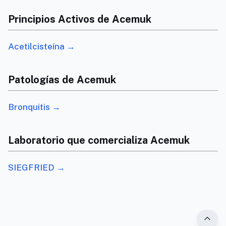
Principios Activos de Acemuk
Acetilcisteína →
Patologías de Acemuk
Bronquitis →
Laboratorio que comercializa Acemuk
SIEGFRIED →