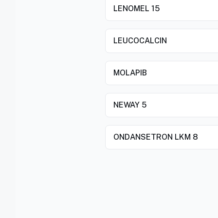
LENOMEL 15
LEUCOCALCIN
MOLAPIB
NEWAY 5
ONDANSETRON LKM 8