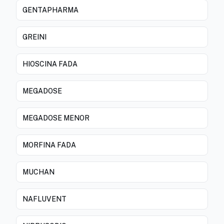
GENTAPHARMA
GREINI
HIOSCINA FADA
MEGADOSE
MEGADOSE MENOR
MORFINA FADA
MUCHAN
NAFLUVENT