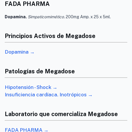
FADA PHARMA
Dopamina.
Simpaticomimético.
200mg Amp. x 25 x 5ml.
Principios Activos de Megadose
Dopamina →
Patologías de Megadose
Hipotensión - Shock →
Insuficiencia cardíaca. Inotrópicos →
Laboratorio que comercializa Megadose
FADA PHARMA →