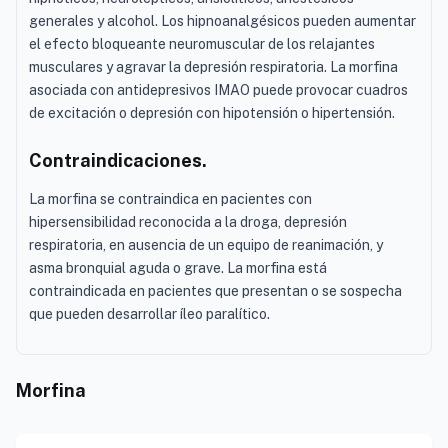
generales y alcohol. Los hipnoanalgésicos pueden aumentar
el efecto bloqueante neuromuscular de los relajantes
musculares y agravar la depresión respiratoria. La morfina
asociada con antidepresivos IMAO puede provocar cuadros
de excitación o depresión con hipotensión o hipertensión.
Contraindicaciones.
La morfina se contraindica en pacientes con
hipersensibilidad reconocida a la droga, depresión
respiratoria, en ausencia de un equipo de reanimación, y
asma bronquial aguda o grave. La morfina está
contraindicada en pacientes que presentan o se sospecha
que pueden desarrollar íleo paralítico.
Morfina