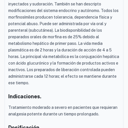
inyectados y sudoración. También se han descripto
modificaciones del sistema endocrino y autónomo. Todos los
morfinosímiles producen tolerancia, dependencia física y
potencial abuso. Puede ser administrada por vía oral y
parenteral (subcutánea). La biodisponibilidad de los
preparados orales de morfina es de 25% debido al
metabolismo hepático de primer paso. La vida media
plasmática es de 2 horas y la duración de acción de 4 a 5
horas. La principal vía metabólica es la conjugación hepática
con ácido glucurónico y la formación de productos activos e
inactivos. Los preparados de liberación controlada pueden
administrarse cada 12 horas; el efecto se mantiene durante
ese tiempo.
Indicaciones.
Tratamiento moderado a severo en pacientes que requieran
analgesia potente durante un tiempo prolongado.
Dosificación.