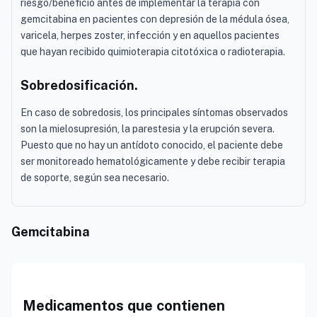
riesgo/beneficio antes de implementar la terapia con
gemcitabina en pacientes con depresión de la médula ósea,
varicela, herpes zoster, infección y en aquellos pacientes
que hayan recibido quimioterapia citotóxica o radioterapia.
Sobredosificación.
En caso de sobredosis, los principales síntomas observados
son la mielosupresión, la parestesia y la erupción severa.
Puesto que no hay un antídoto conocido, el paciente debe
ser monitoreado hematológicamente y debe recibir terapia
de soporte, según sea necesario.
Gemcitabina
Medicamentos que contienen