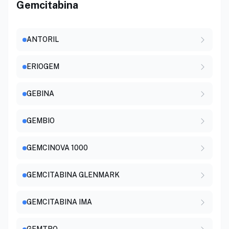
Gemcitabina
ANTORIL
ERIOGEM
GEBINA
GEMBIO
GEMCINOVA 1000
GEMCITABINA GLENMARK
GEMCITABINA IMA