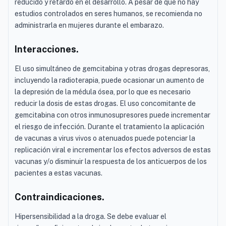
reducido y retardo en el desarrollo. A pesar de que no hay
estudios controlados en seres humanos, se recomienda no
administrarla en mujeres durante el embarazo.
Interacciones.
El uso simultáneo de gemcitabina y otras drogas depresoras,
incluyendo la radioterapia, puede ocasionar un aumento de
la depresión de la médula ósea, por lo que es necesario
reducir la dosis de estas drogas. El uso concomitante de
gemcitabina con otros inmunosupresores puede incrementar
el riesgo de infección. Durante el tratamiento la aplicación
de vacunas a virus vivos o atenuados puede potenciar la
replicación viral e incrementar los efectos adversos de estas
vacunas y/o disminuir la respuesta de los anticuerpos de los
pacientes a estas vacunas.
Contraindicaciones.
Hipersensibilidad a la droga. Se debe evaluar el