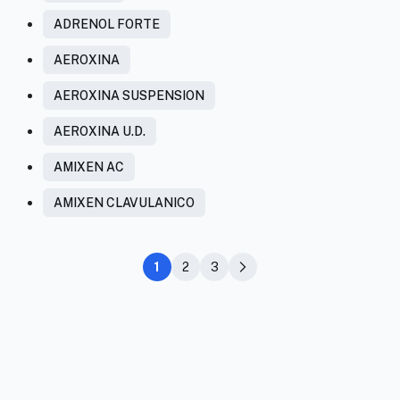
ADRENOL FORTE
AEROXINA
AEROXINA SUSPENSION
AEROXINA U.D.
AMIXEN AC
AMIXEN CLAVULANICO
1
2
3