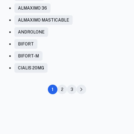
ALMAXIMO 36
ALMAXIMO MASTICABLE
ANDROLONE
BIFORT
BIFORT-M
CIALIS 20MG
1
2
3