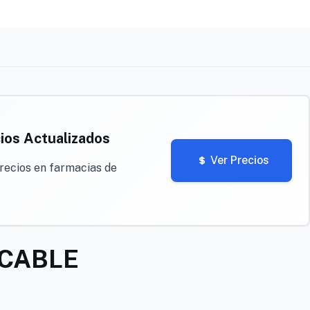
ios Actualizados
Ver Precios
recios en farmacias de
CABLE