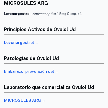
MICROSULES ARG
Levonorgestrel.
Anticonceptivo.
1.5mg Comp. x 1.
Principios Activos de Ovulol Ud
Levonorgestrel →
Patologías de Ovulol Ud
Embarazo, prevención del →
Laboratorio que comercializa Ovulol Ud
MICROSULES ARG →