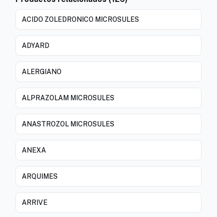
ACIDO ZOLEDRONICO MICROSULES
ADYARD
ALERGIANO
ALPRAZOLAM MICROSULES
ANASTROZOL MICROSULES
ANEXA
ARQUIMES
ARRIVE