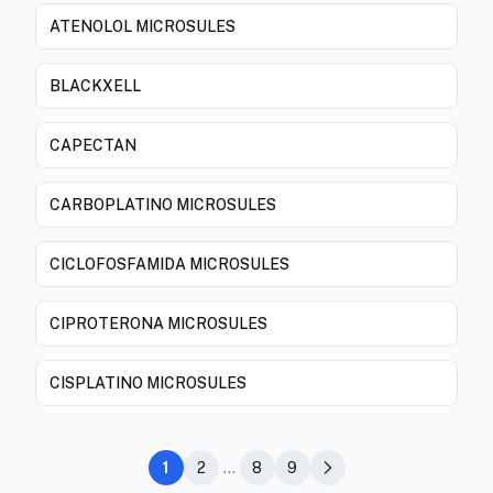
ATENOLOL MICROSULES
BLACKXELL
CAPECTAN
CARBOPLATINO MICROSULES
CICLOFOSFAMIDA MICROSULES
CIPROTERONA MICROSULES
CISPLATINO MICROSULES
1
2
...
8
9