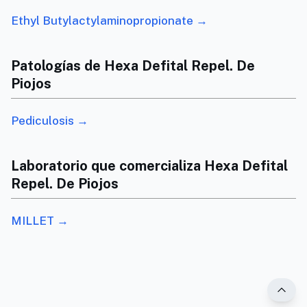
Ethyl Butylactylaminopropionate →
Patologías de Hexa Defital Repel. De
Piojos
Pediculosis →
Laboratorio que comercializa Hexa Defital
Repel. De Piojos
MILLET →