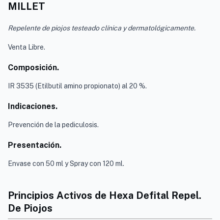
MILLET
Repelente de piojos testeado clínica y dermatológicamente.
Venta Libre.
Composición.
IR 3535 (Etilbutil amino propionato) al 20 %.
Indicaciones.
Prevención de la pediculosis.
Presentación.
Envase con 50 ml y Spray con 120 ml.
Principios Activos de Hexa Defital Repel.
De Piojos