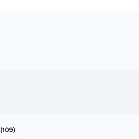
(109)