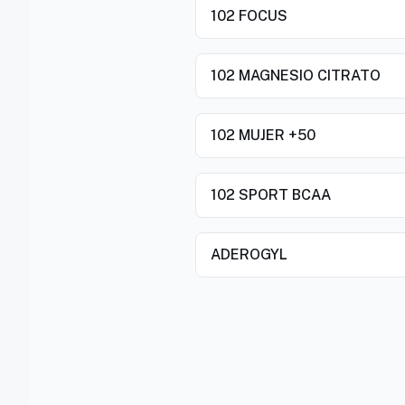
102 FOCUS
102 MAGNESIO CITRATO
102 MUJER +50
102 SPORT BCAA
ADEROGYL