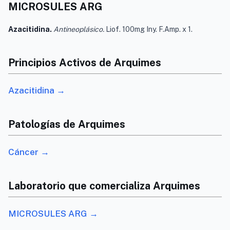
MICROSULES ARG
Azacitidina.
Antineoplásico.
Liof. 100mg Iny. F.Amp. x 1.
Principios Activos de Arquimes
Azacitidina →
Patologías de Arquimes
Cáncer →
Laboratorio que comercializa Arquimes
MICROSULES ARG →