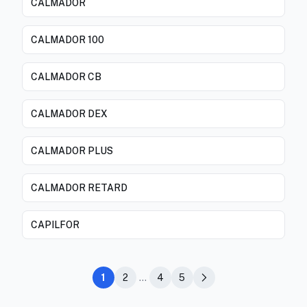
CALMADOR
CALMADOR 100
CALMADOR CB
CALMADOR DEX
CALMADOR PLUS
CALMADOR RETARD
CAPILFOR
1
2
...
4
5