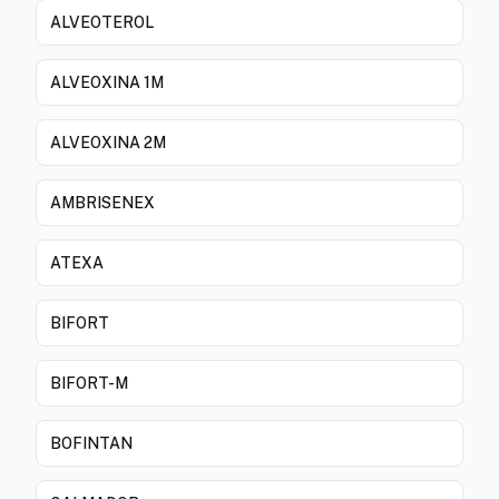
ALVEOTEROL
ALVEOXINA 1M
ALVEOXINA 2M
AMBRISENEX
ATEXA
BIFORT
BIFORT-M
BOFINTAN