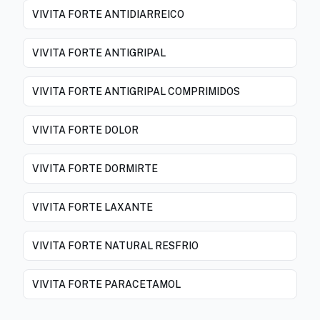
VIVITA FORTE ANTIDIARREICO
VIVITA FORTE ANTIGRIPAL
VIVITA FORTE ANTIGRIPAL COMPRIMIDOS
VIVITA FORTE DOLOR
VIVITA FORTE DORMIRTE
VIVITA FORTE LAXANTE
VIVITA FORTE NATURAL RESFRIO
VIVITA FORTE PARACETAMOL