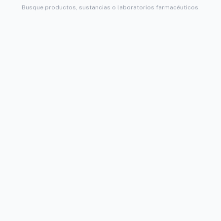
Busque productos, sustancias o laboratorios farmacéuticos.