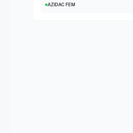
AZIDAC FEM