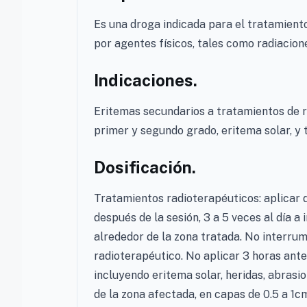
Es una droga indicada para el tratamiento
por agentes físicos, tales como radiaciones
Indicaciones.
Eritemas secundarios a tratamientos de r
primer y segundo grado, eritema solar, y 
Dosificación.
Tratamientos radioterapéuticos: aplicar 
después de la sesión, 3 a 5 veces al día 
alrededor de la zona tratada. No interrum
radioterapéutico. No aplicar 3 horas ante
incluyendo eritema solar, heridas, abrasio
de la zona afectada, en capas de 0.5 a 1c