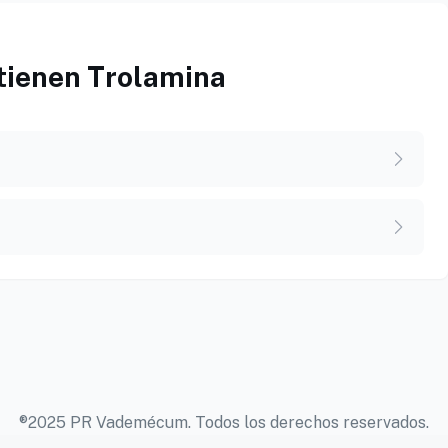
tienen Trolamina
®2025 PR Vademécum. Todos los derechos reservados.