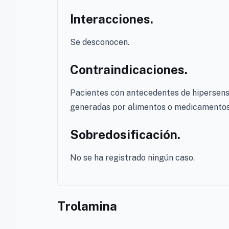
Interacciones.
Se desconocen.
Contraindicaciones.
Pacientes con antecedentes de hipersensi
generadas por alimentos o medicamentos y
Sobredosificación.
No se ha registrado ningún caso.
Trolamina