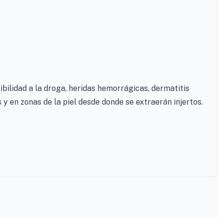
bilidad a la droga, heridas hemorrágicas, dermatitis
 en zonas de la piel desde donde se extraerán injertos.