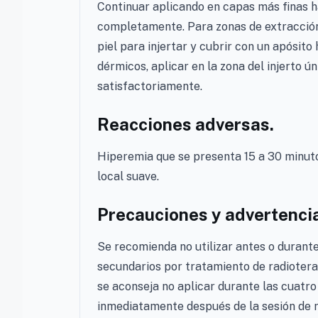
Continuar aplicando en capas más finas h
completamente. Para zonas de extracción 
piel para injertar y cubrir con un apósito
dérmicos, aplicar en la zona del injerto 
satisfactoriamente.
Reacciones adversas.
Hiperemia que se presenta 15 a 30 minuto
local suave.
Precauciones y advertenci
Se recomienda no utilizar antes o durante
secundarios por tratamiento de radiotera
se aconseja no aplicar durante las cuatro 
inmediatamente después de la sesión de r