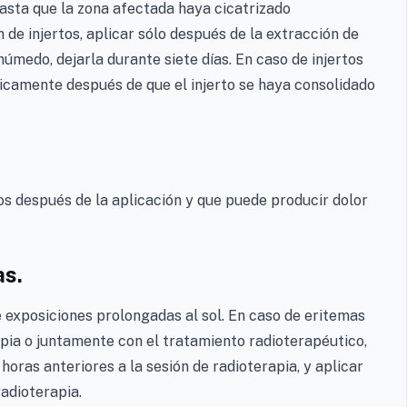
asta que la zona afectada haya cicatrizado
de injertos, aplicar sólo después de la extracción de
 húmedo, dejarla durante siete días. En caso de injertos
únicamente después de que el injerto se haya consolidado
s después de la aplicación y que puede producir dolor
as.
 exposiciones prolongadas al sol. En caso de eritemas
pia o juntamente con el tratamiento radioterapéutico,
horas anteriores a la sesión de radioterapia, y aplicar
adioterapia.