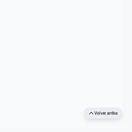
Volver arriba