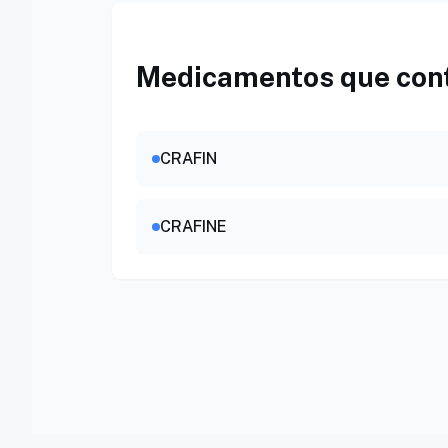
Medicamentos que con
CRAFIN
CRAFINE