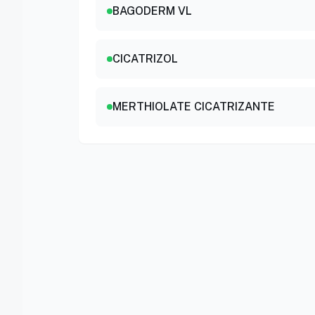
BAGODERM VL
CICATRIZOL
MERTHIOLATE CICATRIZANTE