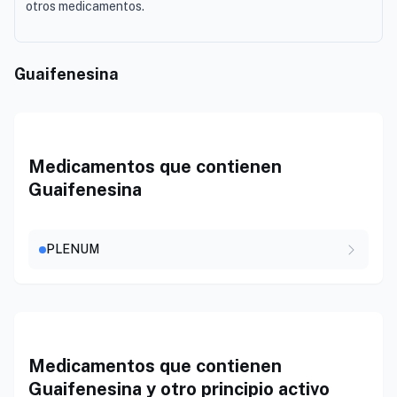
otros medicamentos.
Guaifenesina
Medicamentos que contienen
Guaifenesina
PLENUM
Medicamentos que contienen
Guaifenesina y otro principio activo