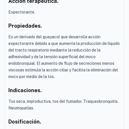
Acción terapéutica.
Expectorante.
Propiedades.
Es un derivado del guayacol que desarrolla acción
expectorante debido a que aumenta la producción de líquido
del tracto respiratorio mediante la reducción de la
adhesividad y de la tensión superficial del moco
endobronquial. El aumento de flujo de secreciones menos
viscosas estimula la acción ciliar y facilita la eliminación del
moco por medio de la tos.
Indicaciones.
Tos seca, improductiva, tos del fumador. Traqueobronquitis.
Neumopatías.
Dosificación.