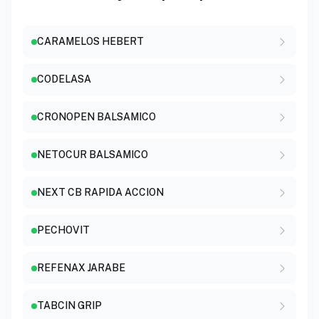
CARAMELOS HEBERT
CODELASA
CRONOPEN BALSAMICO
NETOCUR BALSAMICO
NEXT CB RAPIDA ACCION
PECHOVIT
REFENAX JARABE
TABCIN GRIP