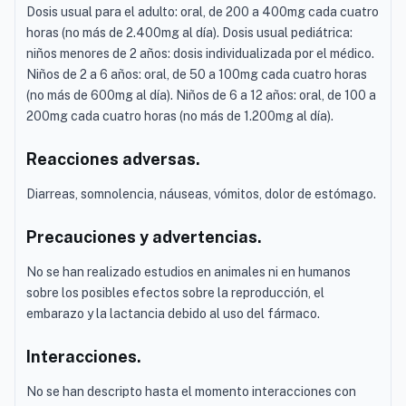
Dosis usual para el adulto: oral, de 200 a 400mg cada cuatro
horas (no más de 2.400mg al día). Dosis usual pediátrica:
niños menores de 2 años: dosis individualizada por el médico.
Niños de 2 a 6 años: oral, de 50 a 100mg cada cuatro horas
(no más de 600mg al día). Niños de 6 a 12 años: oral, de 100 a
200mg cada cuatro horas (no más de 1.200mg al día).
Reacciones adversas.
Diarreas, somnolencia, náuseas, vómitos, dolor de estómago.
Precauciones y advertencias.
No se han realizado estudios en animales ni en humanos
sobre los posibles efectos sobre la reproducción, el
embarazo y la lactancia debido al uso del fármaco.
Interacciones.
No se han descripto hasta el momento interacciones con