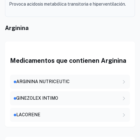
Provoca acidosis metabólica transitoria e hiperventilación.
Arginina
Medicamentos que contienen Arginina
ARGININA NUTRICEUTIC
GINEZOLEX INTIMO
LACORENE