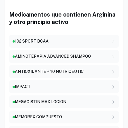
Medicamentos que contienen Arginina
y otro principio activo
102 SPORT BCAA
AMINOTERAPIA ADVANCED SHAMPOO
ANTIOXIDANTE +40 NUTRICEUTIC
IMPACT
MEGACISTIN MAX LOCION
MEMOREX COMPUESTO