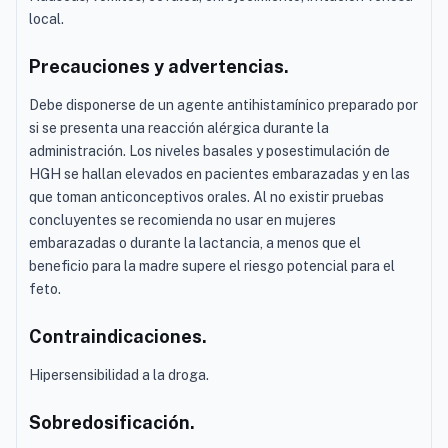
local.
Precauciones y advertencias.
Debe disponerse de un agente antihistamínico preparado por
si se presenta una reacción alérgica durante la
administración. Los niveles basales y posestimulación de
HGH se hallan elevados en pacientes embarazadas y en las
que toman anticonceptivos orales. Al no existir pruebas
concluyentes se recomienda no usar en mujeres
embarazadas o durante la lactancia, a menos que el
beneficio para la madre supere el riesgo potencial para el
feto.
Contraindicaciones.
Hipersensibilidad a la droga.
Sobredosificación.