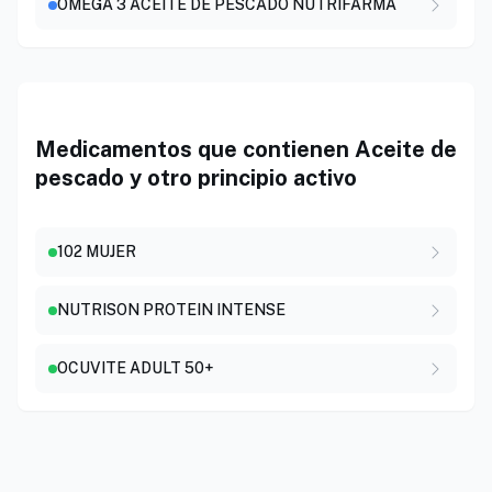
OMEGA 3 ACEITE DE PESCADO NUTRIFARMA
Medicamentos que contienen Aceite de
pescado y otro principio activo
102 MUJER
NUTRISON PROTEIN INTENSE
OCUVITE ADULT 50+