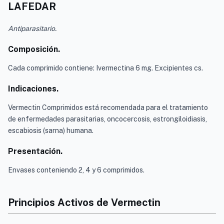
LAFEDAR
Antiparasitario.
Composición.
Cada comprimido contiene: Ivermectina 6 mg. Excipientes cs.
Indicaciones.
Vermectin Comprimidos está recomendada para el tratamiento
de enfermedades parasitarias, oncocercosis, estrongiloidiasis,
escabiosis (sarna) humana.
Presentación.
Envases conteniendo 2, 4 y 6 comprimidos.
Principios Activos de Vermectin