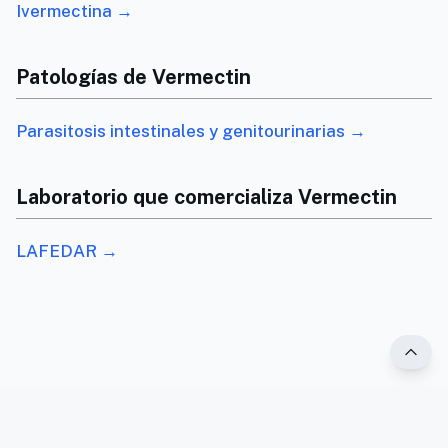
Ivermectina →
Patologías de Vermectin
Parasitosis intestinales y genitourinarias →
Laboratorio que comercializa Vermectin
LAFEDAR →