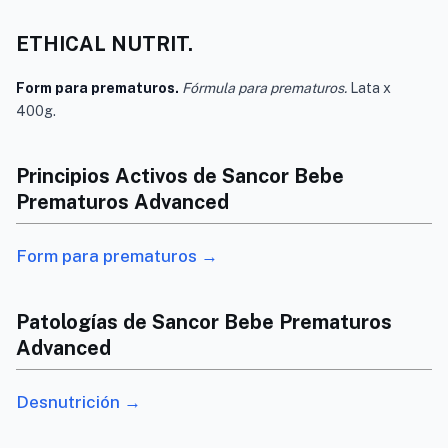
ETHICAL NUTRIT.
Form para prematuros.
Fórmula para prematuros.
Lata x
400g.
Principios Activos de Sancor Bebe
Prematuros Advanced
Form para prematuros →
Patologías de Sancor Bebe Prematuros
Advanced
Desnutrición →