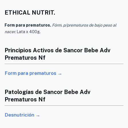
ETHICAL NUTRIT.
Form para prematuros.
Fórm. p/prematuros de bajo peso al
nacer.
Lata x 400g.
Principios Activos de Sancor Bebe Adv
Prematuros Nf
Form para prematuros →
Patologías de Sancor Bebe Adv
Prematuros Nf
Desnutrición →