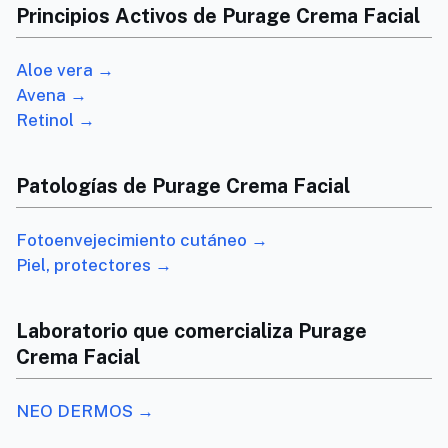
Principios Activos de Purage Crema Facial
Aloe vera →
Avena →
Retinol →
Patologías de Purage Crema Facial
Fotoenvejecimiento cutáneo →
Piel, protectores →
Laboratorio que comercializa Purage
Crema Facial
NEO DERMOS →