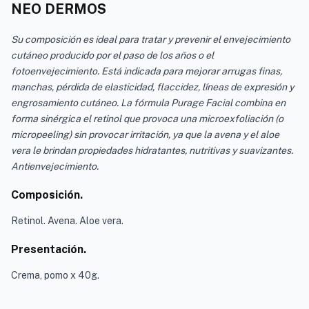
NEO DERMOS
Su composición es ideal para tratar y prevenir el envejecimiento
cutáneo producido por el paso de los años o el
fotoenvejecimiento. Está indicada para mejorar arrugas finas,
manchas, pérdida de elasticidad, flaccidez, líneas de expresión y
engrosamiento cutáneo. La fórmula Purage Facial combina en
forma sinérgica el retinol que provoca una microexfoliación (o
micropeeling) sin provocar irritación, ya que la avena y el aloe
vera le brindan propiedades hidratantes, nutritivas y suavizantes.
Antienvejecimiento.
Composición.
Retinol. Avena. Aloe vera.
Presentación.
Crema, pomo x 40g.