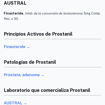
AUSTRAL
Finasteride.
Inhib. de la conversión de testosterona.
5mg Comp.
Rec. x 30.
Principios Activos de Prostanil
Finasteride →
Patologías de Prostanil
Próstata, adenoma →
Laboratorio que comercializa Prostanil
AUSTRAL →