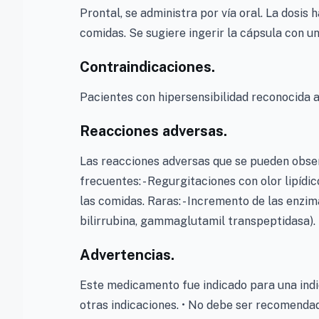
Prontal, se administra por vía oral. La dosis 
comidas. Se sugiere ingerir la cápsula con u
Contraindicaciones.
Pacientes con hipersensibilidad reconocida 
Reacciones adversas.
Las reacciones adversas que se pueden obser
frecuentes: - Regurgitaciones con olor lipídic
las comidas. Raras: - Incremento de las enzi
bilirrubina, gammaglutamil transpeptidasa). F
Advertencias.
Este medicamento fue indicado para una indi
otras indicaciones. • No debe ser recomenda