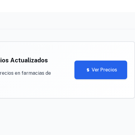
ios Actualizados
Ver Precios
recios en farmacias de