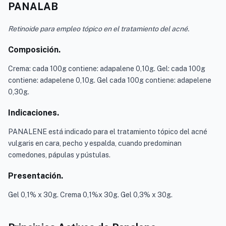
PANALAB
Retinoide para empleo tópico en el tratamiento del acné.
Composición.
Crema: cada 100g contiene: adapalene 0,10g. Gel: cada 100g
contiene: adapelene 0,10g. Gel cada 100g contiene: adapelene
0,30g.
Indicaciones.
PANALENE está indicado para el tratamiento tópico del acné
vulgaris en cara, pecho y espalda, cuando predominan
comedones, pápulas y pústulas.
Presentación.
Gel 0,1% x 30g. Crema 0,1%x 30g. Gel 0,3% x 30g.