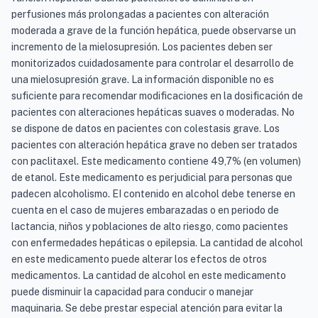
perfusiones más prolongadas a pacientes con alteración
moderada a grave de la función hepática, puede observarse un
incremento de la mielosupresión. Los pacientes deben ser
monitorizados cuidadosamente para controlar el desarrollo de
una mielosupresión grave. La información disponible no es
suficiente para recomendar modificaciones en la dosificación de
pacientes con alteraciones hepáticas suaves o moderadas. No
se dispone de datos en pacientes con colestasis grave. Los
pacientes con alteración hepática grave no deben ser tratados
con paclitaxel. Este medicamento contiene 49,7% (en volumen)
de etanol. Este medicamento es perjudicial para personas que
padecen alcoholismo. EI contenido en alcohol debe tenerse en
cuenta en el caso de mujeres embarazadas o en periodo de
lactancia, niños y poblaciones de alto riesgo, como pacientes
con enfermedades hepáticas o epilepsia. La cantidad de alcohol
en este medicamento puede alterar los efectos de otros
medicamentos. La cantidad de alcohol en este medicamento
puede disminuir la capacidad para conducir o manejar
maquinaria. Se debe prestar especial atención para evitar la