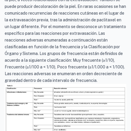
puede producir decoloración de la piel. En raras ocasiones se han
comunicado recurrencias de reacciones cutáneas en el lugar de
la extravasación previa, tras la administración de paclitaxel en
un lugar diferente. Por el momento se desconoce un tratamiento
específico para las reacciones por extravasación. Las
reacciones adversas enumeradas a continuación están
clasificadas en función de la frecuencia y la Clasificación por
Órgano y Sistema. Los grupos de frecuencia están definidos de
acuerdo a la siguiente clasificación: Muy frecuente (≥1/10),
Frecuente (≥1/100 a < 1/10), Poco frecuente (≥1/1.000 a < 1/100).
Las reacciones adversas se enumeran en orden decreciente de
gravedad dentro de cada intervalo de frecuencia.