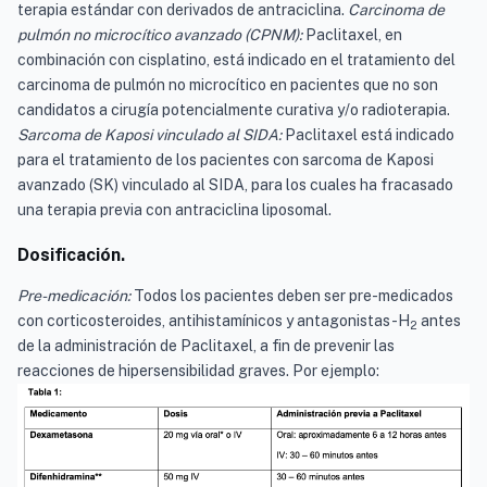
terapia estándar con derivados de antraciclina.
Carcinoma de
pulmón no microcítico avanzado (CPNM):
Paclitaxel, en
combinación con cisplatino, está indicado en el tratamiento del
carcinoma de pulmón no microcítico en pacientes que no son
candidatos a cirugía potencialmente curativa y/o radioterapia.
Sarcoma de Kaposi vinculado al SIDA:
Paclitaxel está indicado
para el tratamiento de los pacientes con sarcoma de Kaposi
avanzado (SK) vinculado al SIDA, para los cuales ha fracasado
una terapia previa con antraciclina liposomal.
Dosificación.
Pre-medicación:
Todos los pacientes deben ser pre-medicados
con corticosteroides, antihistamínicos y antagonistas-H
antes
2
de la administración de Paclitaxel, a fin de prevenir las
reacciones de hipersensibilidad graves. Por ejemplo: