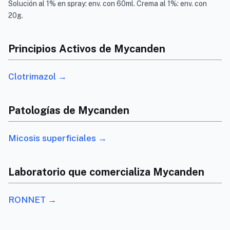
Solución al 1% en spray: env. con 60ml. Crema al 1%: env. con
20g.
Principios Activos de Mycanden
Clotrimazol →
Patologías de Mycanden
Micosis superficiales →
Laboratorio que comercializa Mycanden
RONNET →