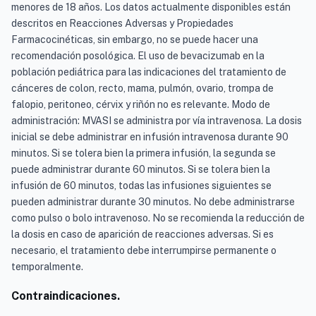
menores de 18 años. Los datos actualmente disponibles están
descritos en Reacciones Adversas y Propiedades
Farmacocinéticas, sin embargo, no se puede hacer una
recomendación posológica. El uso de bevacizumab en la
población pediátrica para las indicaciones del tratamiento de
cánceres de colon, recto, mama, pulmón, ovario, trompa de
falopio, peritoneo, cérvix y riñón no es relevante. Modo de
administración: MVASI se administra por vía intravenosa. La dosis
inicial se debe administrar en infusión intravenosa durante 90
minutos. Si se tolera bien la primera infusión, la segunda se
puede administrar durante 60 minutos. Si se tolera bien la
infusión de 60 minutos, todas las infusiones siguientes se
pueden administrar durante 30 minutos. No debe administrarse
como pulso o bolo intravenoso. No se recomienda la reducción de
la dosis en caso de aparición de reacciones adversas. Si es
necesario, el tratamiento debe interrumpirse permanente o
temporalmente.
Contraindicaciones.