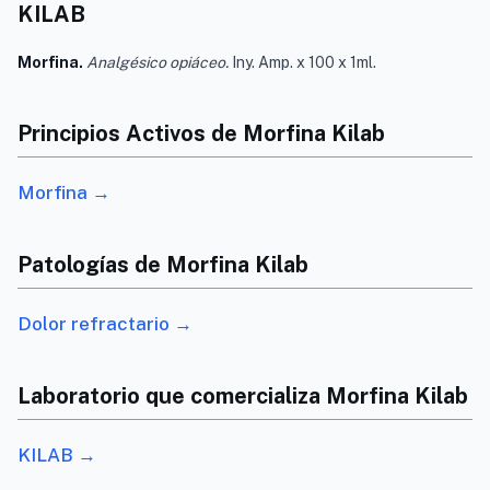
KILAB
Morfina.
Analgésico opiáceo.
Iny. Amp. x 100 x 1ml.
Principios Activos de Morfina Kilab
Morfina →
Patologías de Morfina Kilab
Dolor refractario →
Laboratorio que comercializa Morfina Kilab
KILAB →