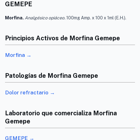
GEMEPE
Morfina.
Analgésico opiáceo.
100mg Amp. x 100 x 1ml (E.H.).
Principios Activos de Morfina Gemepe
Morfina →
Patologías de Morfina Gemepe
Dolor refractario →
Laboratorio que comercializa Morfina
Gemepe
GEMEPE →