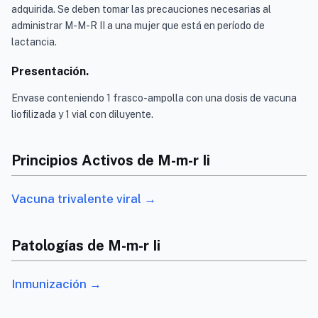
adquirida. Se deben tomar las precauciones necesarias al
administrar M-M-R II a una mujer que está en período de
lactancia.
Presentación.
Envase conteniendo 1 frasco-ampolla con una dosis de vacuna
liofilizada y 1 vial con diluyente.
Principios Activos de M-m-r Ii
Vacuna trivalente viral →
Patologías de M-m-r Ii
Inmunización →