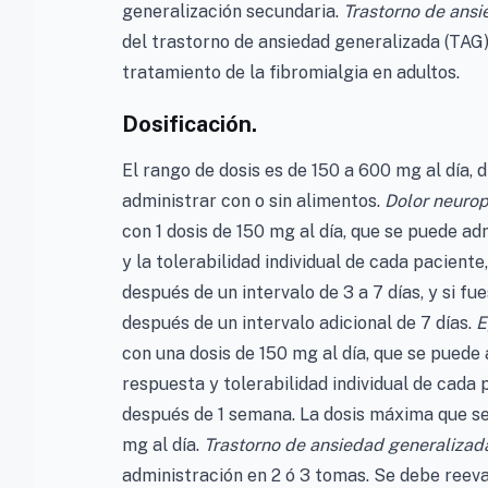
generalización secundaria.
Trastorno de ansi
del trastorno de ansiedad generalizada (TAG)
tratamiento de la fibromialgia en adultos.
Dosificación.
El rango de dosis es de 150 a 600 mg al día, 
administrar con o sin alimentos.
Dolor neurop
con 1 dosis de 150 mg al día, que se puede ad
y la tolerabilidad individual de cada pacient
después de un intervalo de 3 a 7 días, y si f
después de un intervalo adicional de 7 días.
E
con una dosis de 150 mg al día, que se puede 
respuesta y tolerabilidad individual de cada 
después de 1 semana. La dosis máxima que se
mg al día.
Trastorno de ansiedad generalizad
administración en 2 ó 3 tomas. Se debe reeva