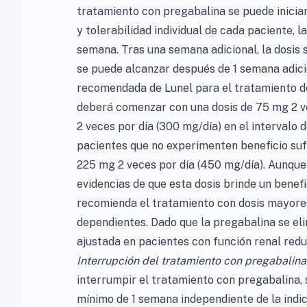
tratamiento con pregabalina se puede iniciar
y tolerabilidad individual de cada paciente, 
semana. Tras una semana adicional, la dosis
se puede alcanzar después de 1 semana adici
recomendada de Lunel para el tratamiento de
deberá comenzar con una dosis de 75 mg 2 ve
2 veces por día (300 mg/día) en el intervalo d
pacientes que no experimenten beneficio suf
225 mg 2 veces por día (450 mg/día). Aunque
evidencias de que esta dosis brinde un benefi
recomienda el tratamiento con dosis mayores
dependientes. Dado que la pregabalina se eli
ajustada en pacientes con función renal reduc
Interrupción del tratamiento con pregabalina
interrumpir el tratamiento con pregabalina,
mínimo de 1 semana independiente de la indi