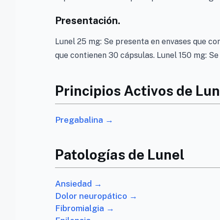
Presentación.
Lunel 25 mg: Se presenta en envases que co
que contienen 30 cápsulas. Lunel 150 mg: Se
Principios Activos de Lun
Pregabalina →
Patologías de Lunel
Ansiedad →
Dolor neuropático →
Fibromialgia →