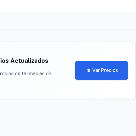
ios Actualizados
Ver Precios
recios en farmacias de