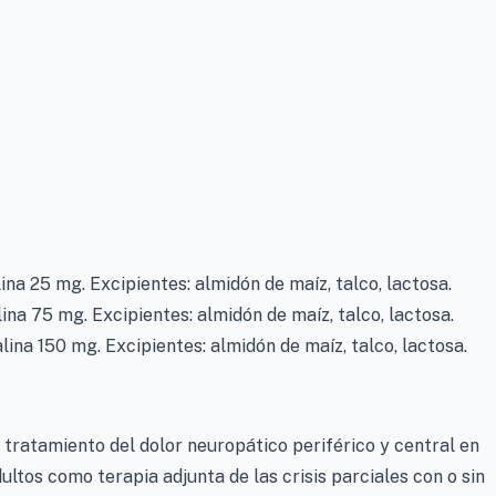
na 25 mg. Excipientes: almidón de maíz, talco, lactosa.
na 75 mg. Excipientes: almidón de maíz, talco, lactosa.
ina 150 mg. Excipientes: almidón de maíz, talco, lactosa.
tratamiento del dolor neuropático periférico y central en
ltos como terapia adjunta de las crisis parciales con o sin