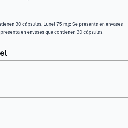
ntienen 30 cápsulas. Lunel 75 mg: Se presenta en envases
 presenta en envases que contienen 30 cápsulas.
el