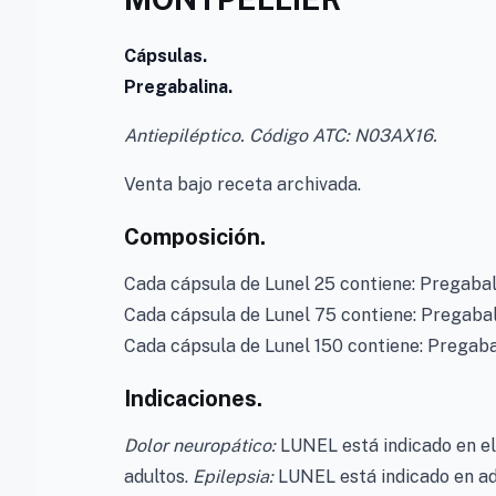
Cápsulas.
Pregabalina.
Antiepiléptico. Código ATC: N03AX16.
Venta bajo receta archivada.
Composición.
Cada cápsula de Lunel 25 contiene: Pregabali
Cada cápsula de Lunel 75 contiene: Pregabali
Cada cápsula de Lunel 150 contiene: Pregabal
Indicaciones.
Dolor neuropático:
LUNEL está indicado en el 
adultos.
Epilepsia:
LUNEL está indicado en adu