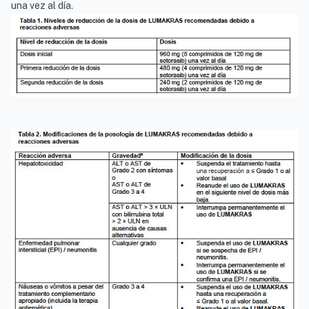
una vez al día.