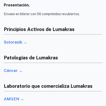
Presentación.
Envase en blíster con 56 comprimidos recubiertos.
Principios Activos de Lumakras
Sotorasib →
Patologías de Lumakras
Cáncer →
Laboratorio que comercializa Lumakras
AMGEN →