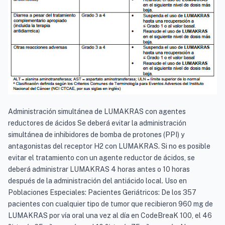
Administración simultánea de LUMAKRAS con agentes
reductores de ácidos Se deberá evitar la administración
simultánea de inhibidores de bomba de protones (PPI) y
antagonistas del receptor H2 con LUMAKRAS. Si no es posible
evitar el tratamiento con un agente reductor de ácidos, se
deberá administrar LUMAKRAS 4 horas antes o 10 horas
después de la administración del antiácido local. Uso en
Poblaciones Especiales: Pacientes Geriátricos: De los 357
pacientes con cualquier tipo de tumor que recibieron 960 mg de
LUMAKRAS por vía oral una vez al día en CodeBreaK 100, el 46