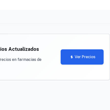
ios Actualizados
Ver Precios
recios en farmacias de