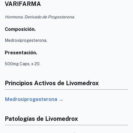
VARIFARMA
Hormona. Derivado de Progesterona.
Composición.
Medroxiprogesterona.
Presentación.
500mg Caps. x 20.
Principios Activos de Livomedrox
Medroxiprogesterona →
Patologías de Livomedrox