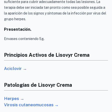
suficiente para cubrir adecuadamente todas las lesiones. La
terapia debe ser iniciada tan pronto como sea posible seguida a
la aparición de los signos y síntomas de la infección por virus del
grupo herpes.
Presentación.
Envases conteniendo 5g.
Principios Activos de Lisovyr Crema
Aciclovir →
Patologías de Lisovyr Crema
Herpes →
Virosis cutaneomucosas →