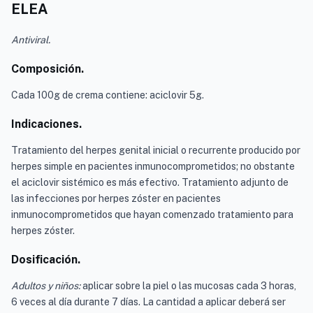
ELEA
Antiviral.
Composición.
Cada 100g de crema contiene: aciclovir 5g.
Indicaciones.
Tratamiento del herpes genital inicial o recurrente producido por
herpes simple en pacientes inmunocomprometidos; no obstante
el aciclovir sistémico es más efectivo. Tratamiento adjunto de
las infecciones por herpes zóster en pacientes
inmunocomprometidos que hayan comenzado tratamiento para
herpes zóster.
Dosificación.
Adultos y niños:
aplicar sobre la piel o las mucosas cada 3 horas,
6 veces al día durante 7 días. La cantidad a aplicar deberá ser