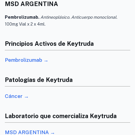
MSD ARGENTINA
Pembrolizumab.
Antineoplásico. Anticuerpo monoclonal.
100mg Vial x 2 x 4ml.
Principios Activos de Keytruda
Pembrolizumab →
Patologías de Keytruda
Cáncer →
Laboratorio que comercializa Keytruda
MSD ARGENTINA →