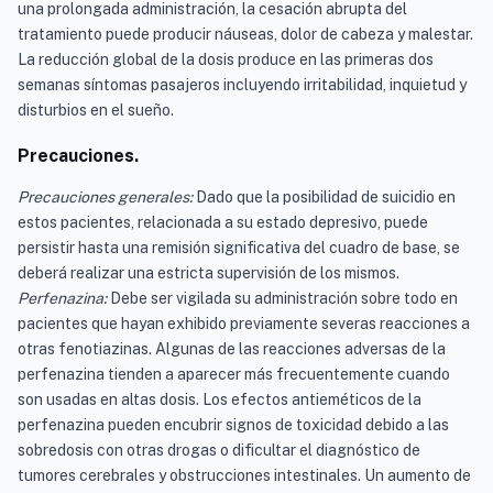
una prolongada administración, la cesación abrupta del
tratamiento puede producir náuseas, dolor de cabeza y malestar.
La reducción global de la dosis produce en las primeras dos
semanas síntomas pasajeros incluyendo irritabilidad, inquietud y
disturbios en el sueño.
Precauciones.
Precauciones generales:
Dado que la posibilidad de suicidio en
estos pacientes, relacionada a su estado depresivo, puede
persistir hasta una remisión significativa del cuadro de base, se
deberá realizar una estricta supervisión de los mismos.
Perfenazina:
Debe ser vigilada su administración sobre todo en
pacientes que hayan exhibido previamente severas reacciones a
otras fenotiazinas. Algunas de las reacciones adversas de la
perfenazina tienden a aparecer más frecuentemente cuando
son usadas en altas dosis. Los efectos antieméticos de la
perfenazina pueden encubrir signos de toxicidad debido a las
sobredosis con otras drogas o dificultar el diagnóstico de
tumores cerebrales y obstrucciones intestinales. Un aumento de