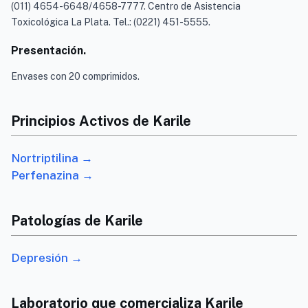
(011) 4654-6648/4658-7777. Centro de Asistencia
Toxicológica La Plata. Tel.: (0221) 451-5555.
Presentación.
Envases con 20 comprimidos.
Principios Activos de Karile
Nortriptilina →
Perfenazina →
Patologías de Karile
Depresión →
Laboratorio que comercializa Karile