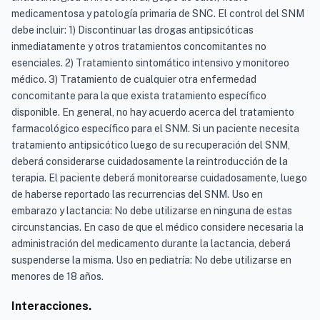
medicamentosa y patología primaria de SNC. El control del SNM
debe incluir: 1) Discontinuar las drogas antipsicóticas
inmediatamente y otros tratamientos concomitantes no
esenciales. 2) Tratamiento sintomático intensivo y monitoreo
médico. 3) Tratamiento de cualquier otra enfermedad
concomitante para la que exista tratamiento específico
disponible. En general, no hay acuerdo acerca del tratamiento
farmacológico específico para el SNM. Si un paciente necesita
tratamiento antipsicótico luego de su recuperación del SNM,
deberá considerarse cuidadosamente la reintroducción de la
terapia. El paciente deberá monitorearse cuidadosamente, luego
de haberse reportado las recurrencias del SNM. Uso en
embarazo y lactancia: No debe utilizarse en ninguna de estas
circunstancias. En caso de que el médico considere necesaria la
administración del medicamento durante la lactancia, deberá
suspenderse la misma. Uso en pediatría: No debe utilizarse en
menores de 18 años.
Interacciones.