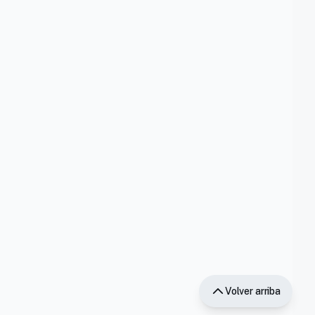
Volver arriba