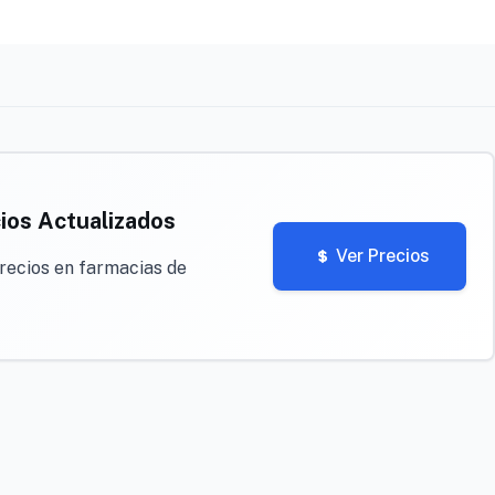
ios Actualizados
Ver Precios
recios en farmacias de