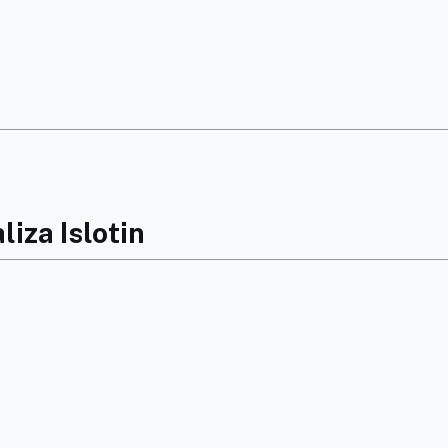
iza Islotin